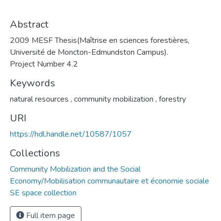
Abstract
2009 MESF Thesis(Maîtrise en sciences forestières,
Université de Moncton-Edmundston Campus).
Project Number 4.2
Keywords
natural resources
,
community mobilization
,
forestry
URI
https://hdl.handle.net/10587/1057
Collections
Community Mobilization and the Social
Economy/Mobilisation communautaire et économie sociale
SE space collection
Full item page