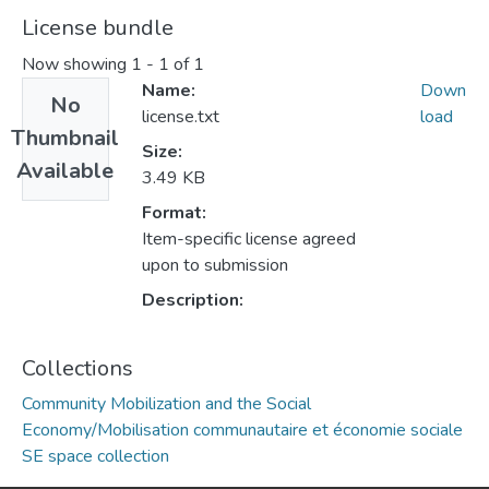
License bundle
Now showing
1 - 1 of 1
Name:
Down
No
license.txt
load
Thumbnail
Size:
Available
3.49 KB
Format:
Item-specific license agreed
upon to submission
Description:
Collections
Community Mobilization and the Social
Economy/Mobilisation communautaire et économie sociale
SE space collection